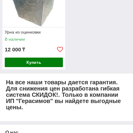
Урна из оцинковки
В наличии
12 000
₸
Купить
На все наши товары дается гарантия.
Для снижения цен разработана гибкая
система СКИДОК!. Только в компании
ИП "Герасимов" вы найдете выгодные
цены.
О нас