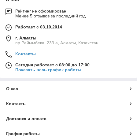
Рейтинг не сформирован
Менее 5 отзывов за последний год
Работает с 03.10.2014
г. Алматы
пр.Райымбека, 233 а, Алматы, Казахстан
Контакты
Сегодня работает с 08:00 до 17:00
Показать весь график работы
О нас
Контакты
Доставка и оплата
График работы