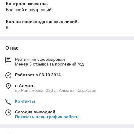
Контроль качества:
Внешний и внутренний
Кол-во производственных линий:
6
О нас
Рейтинг не сформирован
Менее 5 отзывов за последний год
Работает с 03.10.2014
г. Алматы
пр.Райымбека, 233 а, Алматы, Казахстан
Контакты
Сегодня выходной
Показать весь график работы