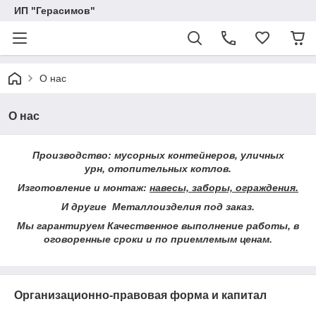
ИП "Герасимов"
О нас
О нас
Производство: мусорных контейнеров, уличных
урн, отопительных котлов.
Изготовление и монтаж:
навесы, заборы, ограждения.
И другие Металлоизделия под заказ.
Мы гарантируем Качественное выполнение работы, в
оговоренные сроки и по приемлемым ценам.
Организационно-правовая форма и капитал