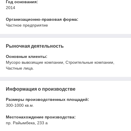
Год основания:
2014
Организационно-правовая форма:
Частное предприятие
Рыночная деятельность
Основные клиенты:
Мусоро вывозящие компании, Строительные компании,
Частные лица.
Информация о производстве
Размеры производственных площадей:
300-1000 кв.м.
Местонахождение производства:
пр. Райымбека, 233 а