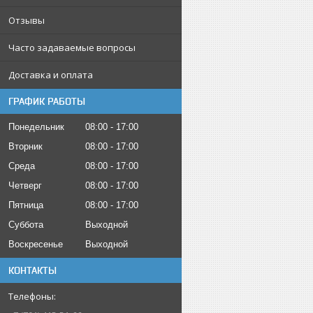
Отзывы
Часто задаваемые вопросы
Доставка и оплата
ГРАФИК РАБОТЫ
Понедельник
08:00
17:00
Вторник
08:00
17:00
Среда
08:00
17:00
Четверг
08:00
17:00
Пятница
08:00
17:00
Суббота
Выходной
Воскресенье
Выходной
КОНТАКТЫ