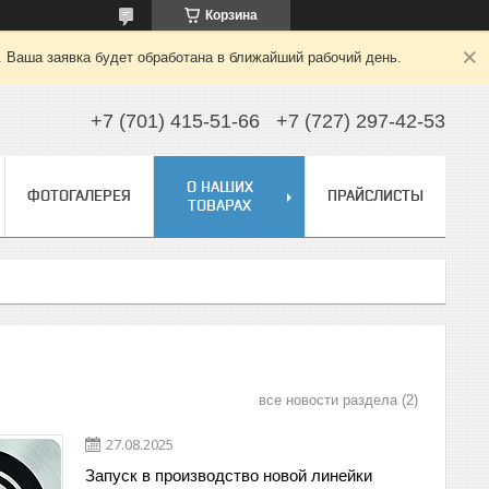
Корзина
. Ваша заявка будет обработана в ближайший рабочий день.
+7 (701) 415-51-66
+7 (727) 297-42-53
О НАШИХ
ФОТОГАЛЕРЕЯ
ПРАЙСЛИСТЫ
ТОВАРАХ
все новости раздела
2
27.08.2025
Запуск в производство новой линейки