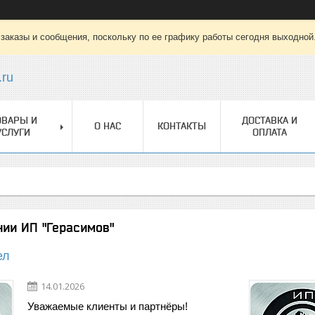
заказы и сообщения, поскольку по ее графику работы сегодня выходной
.ru
ОВАРЫ И
ДОСТАВКА И
О НАС
КОНТАКТЫ
УСЛУГИ
ОПЛАТА
нии ИП "Герасимов"
ел
14.01.2026
Уважаемые клиенты и партнёры!