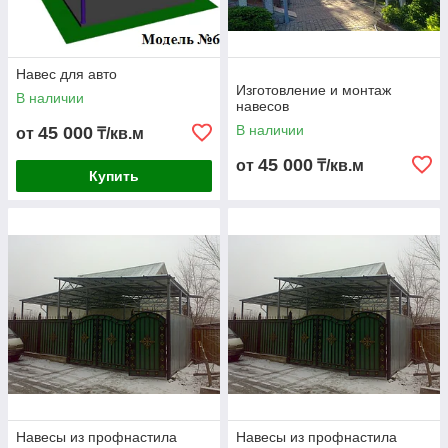
Навес для авто
Изготовление и монтаж
В наличии
навесов
В наличии
45 000
от
₸/кв.м
45 000
от
₸/кв.м
Купить
Навесы из профнастила
Навесы из профнастила