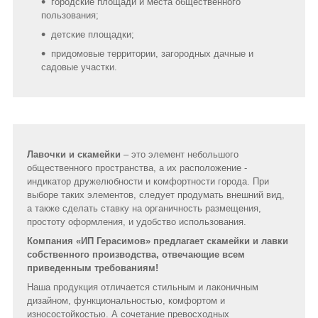
городские площади и места общественного
пользования;
детские площадки;
придомовые территории, загородных дачные и
садовые участки.
Лавочки и скамейки
– это элемент небольшого
общественного пространства, а их расположение -
индикатор дружелюбности и комфортности города. При
выборе таких элементов, следует продумать внешний вид,
а также сделать ставку на органичность размещения,
простоту оформления, и удобство использования.
Компания «ИП Герасимов» предлагает скамейки и лавки
собственного производства, отвечающие всем
приведенным требованиям!
Наша продукция отличается стильным и лаконичным
дизайном, функциональностью, комфортом и
износостойкостью. А сочетание превосходных