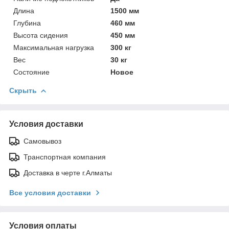
Длина
1500 мм
Глубина
460 мм
Высота сидения
450 мм
Максимальная нагрузка
300 кг
Вес
30 кг
Состояние
Новое
Скрыть
Условия доставки
Самовывоз
Транспортная компания
Доставка в черте г.Алматы
Все условия доставки
Условия оплаты