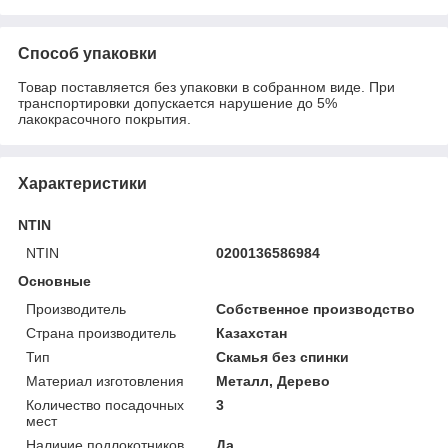
Способ упаковки
Товар поставляется без упаковки в собранном виде. При
транспортировки допускается нарушение до 5%
лакокрасочного покрытия.
Характеристики
NTIN
NTIN
0200136586984
Основные
Производитель
Собственное производство
Страна производитель
Казахстан
Тип
Скамья без спинки
Материал изготовления
Металл, Дерево
Количество посадочных
3
мест
Наличие подлокотников
Да