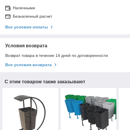
Наличными
Безналичный расчет
Все условия оплаты
Условия возврата
Возврат товара в течение 14 дней по договоренности
Все условия возврата
С этим товаром также заказывают