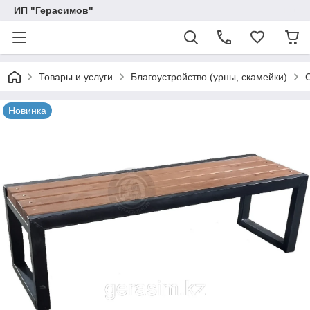
ИП "Герасимов"
Товары и услуги
Благоустройство (урны, скамейки)
Новинка