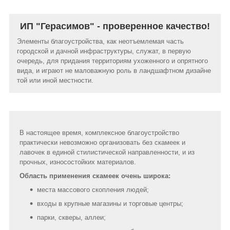
ИП "Герасимов" - проверенное качество!
Элементы благоустройства, как неотъемлемая часть
городской и дачной инфраструктуры, служат, в первую
очередь, для придания территориям ухоженного и опрятного
вида, и играют не маловажную роль в ландшафтном дизайне
той или иной местности.
В настоящее время, комплексное благоустройство
практически невозможно организовать без скамеек и
лавочек в единой стилистической направленности, и из
прочных, износостойких материалов.
Область применения скамеек очень широка:
места массового скопления людей;
входы в крупные магазины и торговые центры;
парки, скверы, аллеи;