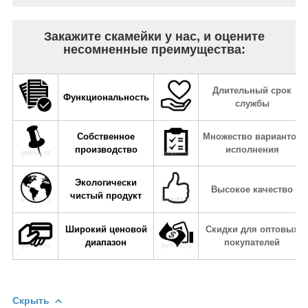
Закажите скамейки у нас, и оцените
несомненные преимущества:
Длительный срок
Функциональность
службы
Собственное
Множество вариантов
производство
исполнения
Экологически
Высокое качество
чистый продукт
Широкий ценовой
Скидки для оптовых
диапазон
покупателей
Скрыть