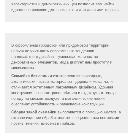
характеристик и демократичных цен позволит вам найти
идеальное решение для парка, так и для дачи или террасы.
В оформлении городской или придомовой территории
нельзя не учитывать современные тенденции
ландшафтного дизайна – уменьшая количество
декоративных элементов, мода диктует нам простоту и
минимализм.
Скамейка без спинки
изготовлена из природных,
экологически чистых материалов - дерева и металла, и
отличается эстетичным лаконичным дизайном. Удобная
конструкция позволит расслабиться и отдохнуть в теплую
погоду на свежем воздухе, а металлические ножки
обеспечат устойчивость и равновесие конструкции.
Сборка такой скамейки
выполняется с помощью болтов, а
готовое изделие обрабатывается специальными составами
против гниения, плесени и грибков.