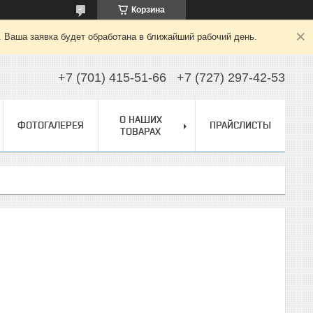
Корзина
. Ваша заявка будет обработана в ближайший рабочий день.
+7 (701) 415-51-66
+7 (727) 297-42-53
О НАШИХ
ФОТОГАЛЕРЕЯ
ПРАЙСЛИСТЫ
ТОВАРАХ