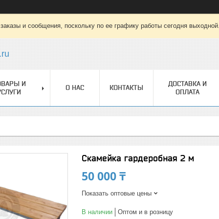
заказы и сообщения, поскольку по ее графику работы сегодня выходной
.ru
ОВАРЫ И
ДОСТАВКА И
О НАС
КОНТАКТЫ
УСЛУГИ
ОПЛАТА
Скамейка гардеробная 2 м
50 000 ₸
Показать оптовые цены
В наличии
Оптом и в розницу