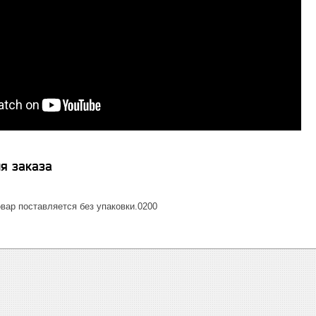
я заказа
вар поставляется без упаковки.0200