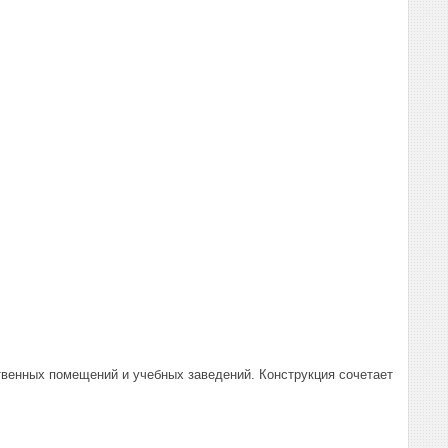
твенных помещений и учебных заведений. Конструкция сочетает