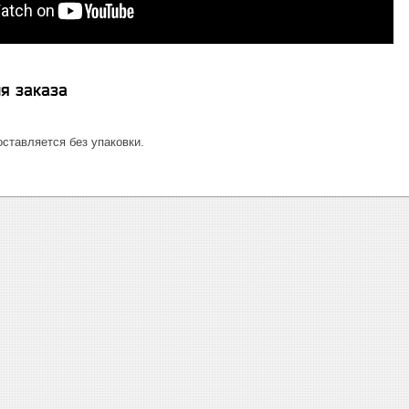
я заказа
ставляется без упаковки.