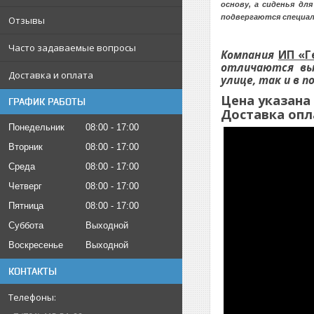
основу, а сиденья дл
подвергаются специал
Отзывы
Часто задаваемые вопросы
Компания
ИП «Г
отличаются вы
Доставка и оплата
улице, так и в 
Цена указана
ГРАФИК РАБОТЫ
Доставка опл
Понедельник
08:00
17:00
Вторник
08:00
17:00
Среда
08:00
17:00
Четверг
08:00
17:00
Пятница
08:00
17:00
Суббота
Выходной
Воскресенье
Выходной
КОНТАКТЫ