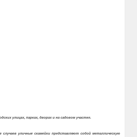
ских улицах, парках, дворах и на садовом участке.
е случаев уличные скамейки представляют собой металлическую