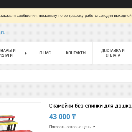
заказы и сообщения, поскольку по ее графику работы сегодня выходной
.ru
ОВАРЫ И
ДОСТАВКА И
О НАС
КОНТАКТЫ
УСЛУГИ
ОПЛАТА
Скамейки без спинки для дошкол
43 000 ₸
Показать оптовые цены