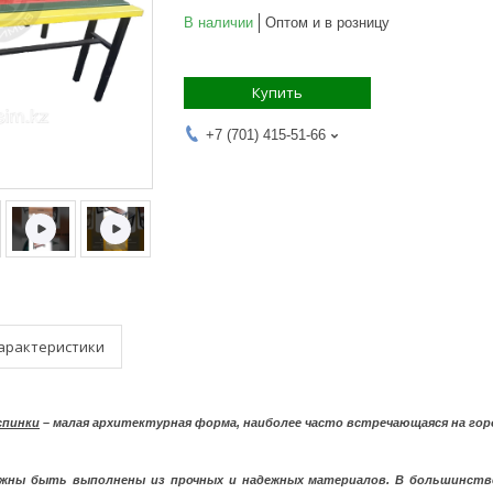
В наличии
Оптом и в розницу
Купить
+7 (701) 415-51-66
арактеристики
спинки
– малая архитектурная форма, наиболее часто встречающаяся на город
лжны быть выполнены из прочных и надежных материалов. В большинств