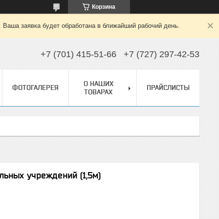
Корзина
. Ваша заявка будет обработана в ближайший рабочий день.
+7 (701) 415-51-66
+7 (727) 297-42-53
О НАШИХ
ФОТОГАЛЕРЕЯ
ПРАЙСЛИСТЫ
ТОВАРАХ
ьных учреждений (1,5м)