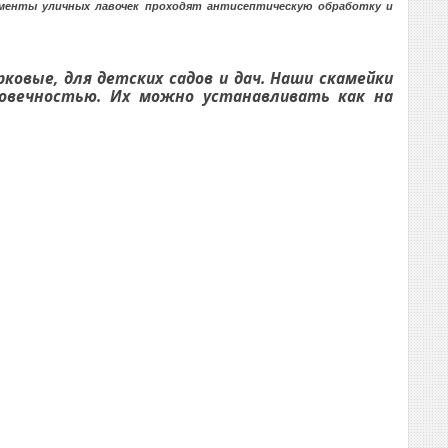
лементы уличных лавочек проходят антисептическую обработку и
ковые, для детских садов и дач. Наши скамейки
овечностью. Их можно устанавливать как на