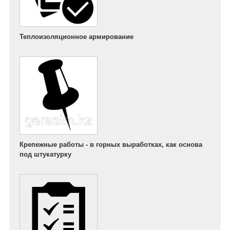
Теплоизоляционное армирование
Крепежные работы - в горных выработках, как основа
под штукатурку