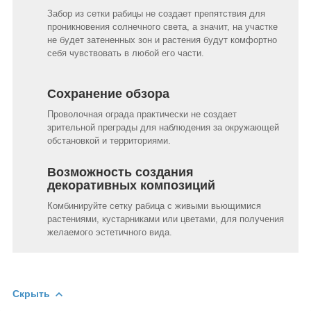
Забор из сетки рабицы не создает препятствия для
проникновения солнечного света, а значит, на участке
не будет затененных зон и растения будут комфортно
себя чувствовать в любой его части.
Сохранение обзора
Проволочная ограда практически не создает
зрительной преграды для наблюдения за окружающей
обстановкой и территориями.
Возможность создания
декоративных композиций
Комбинируйте сетку рабица с живыми вьющимися
растениями, кустарниками или цветами, для получения
желаемого эстетичного вида.
Скрыть