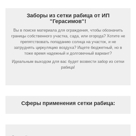
Заборы из сетки рабица от ИП
"Герасимов"!
Вы в поиске материала для ограждения, чтобы обозначить
границы собственного участка, сада, или огорода? Хотите не
препятствовать попаданию солнца на участок, и не
затруднять циркуляцию воздуха? Ищете бюджетный, но в
тоже время надежный и долговечный вариант?
Идеальным выходом для вас будет возвести забор из сетки
рабица!
Сферы применения сетки рабица: