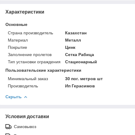
Характеристики
Основные
Страна производитель
Казахстан
Материал
Металл
Покрытие
Цинк
Заполнение пролетов
Сетка Рабица
Тип установки ограждения
Стационарный
Пользовательские характеристики
Минимальный заказ
30 пог. метров шт
Производитель
Ип Герасимов
Скрыть
Условия доставки
Самовывоз