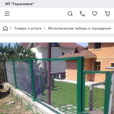
ИП "Герасимов"
Товары и услуги
Металлические заборы и ограждения