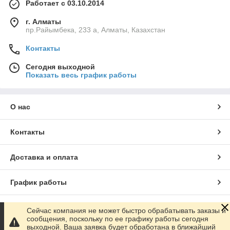
Работает с 03.10.2014
г. Алматы
пр.Райымбека, 233 а, Алматы, Казахстан
Контакты
Сегодня выходной
Показать весь график работы
О нас
Контакты
Доставка и оплата
График работы
Полная версия сайта
Сейчас компания не может быстро обрабатывать заказы и
сообщения, поскольку по ее графику работы сегодня
выходной. Ваша заявка будет обработана в ближайший