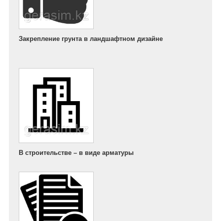
Закрепление грунта в ландшафтном дизайне
В строительстве – в виде арматуры