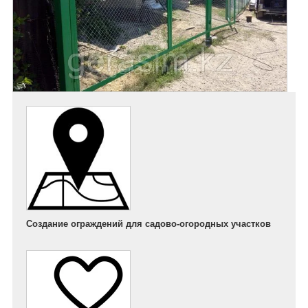
Создание ограждений для садово-огородных участков