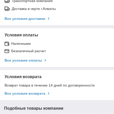
Транспортная компания
Доставка в черте г.Алматы
Все условия доставки
Условия оплаты
Наличными
Безналичный расчет
Все условия оплаты
Условия возврата
Возврат товара в течение 14 дней по договоренности
Все условия возврата
Подобные товары компании