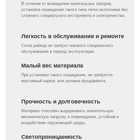
В отличии от возведения капитальных заборов,
установка ограждения такого типа легко исполнима без
сложного специального инструмента и электричества.
Легкость в обслуживании и ремонте
Сетка рабица не требует никакого специального
обслуживания в период эксплуатации.
Малый вес материала
При установки такого ограждения, не требуется
массивный каркас или заливка фундамента.
Прочность и долговечность
Материал способен выдерживать значительную
механическую нагрузку и повреждения, устойчив к
воздействию окружающей среды.
Светопроницаемость