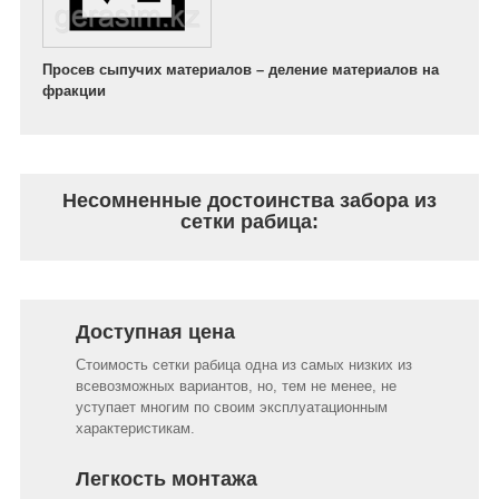
Просев сыпучих материалов – деление материалов на
фракции
Несомненные достоинства забора из
сетки рабица:
Доступная цена
Стоимость сетки рабица одна из самых низких из
всевозможных вариантов, но, тем не менее, не
уступает многим по своим эксплуатационным
характеристикам.
Легкость монтажа