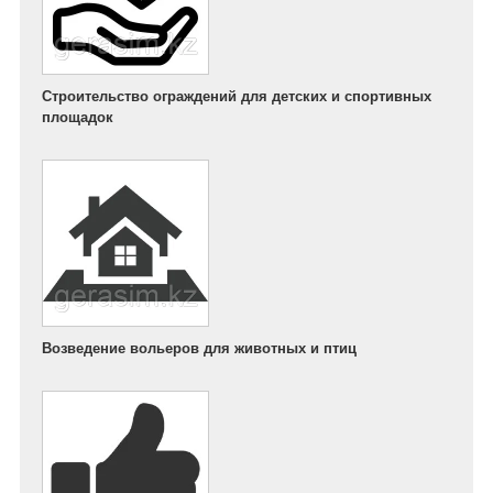
Строительство ограждений для детских и спортивных
площадок
Возведение вольеров для животных и птиц