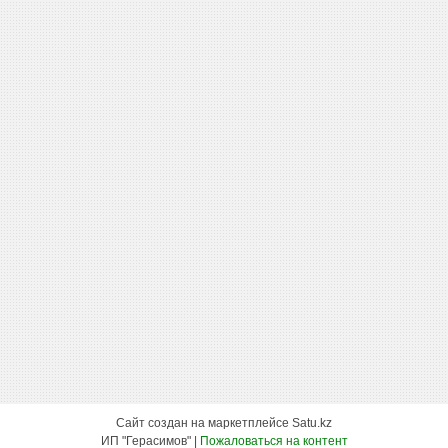
Сайт создан на маркетплейсе
Satu.kz
ИП "Герасимов" |
Пожаловаться на контент