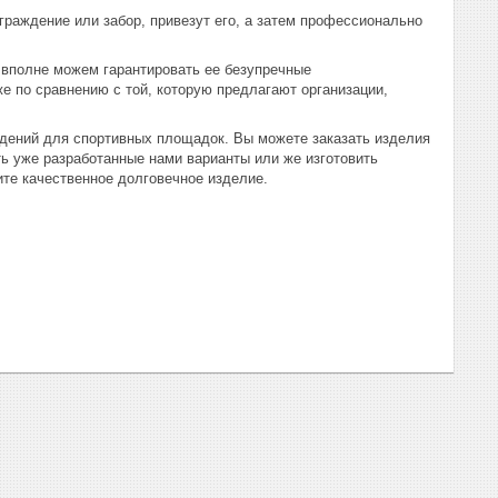
раждение или забор, привезут его, а затем профессионально
 вполне можем гарантировать ее безупречные
е по сравнению с той, которую предлагают организации,
ждений для спортивных площадок. Вы можете заказать изделия
ь уже разработанные нами варианты или же изготовить
ите качественное долговечное изделие.