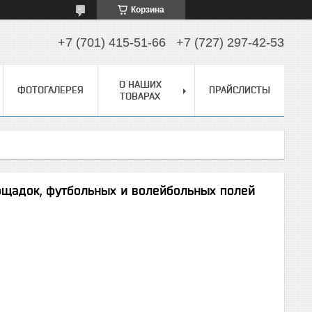
Корзина
+7 (701) 415-51-66
+7 (727) 297-42-53
О НАШИХ
ФОТОГАЛЕРЕЯ
ПРАЙСЛИСТЫ
ТОВАРАХ
щадок, футбольных и волейбольных полей