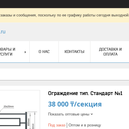
заказы и сообщения, поскольку по ее графику работы сегодня выходной
.ru
ОВАРЫ И
ДОСТАВКА И
О НАС
КОНТАКТЫ
УСЛУГИ
ОПЛАТА
Ограждение тип. Стандарт №1
38 000 ₸/секция
Показать оптовые цены
Под заказ
Оптом и в розницу