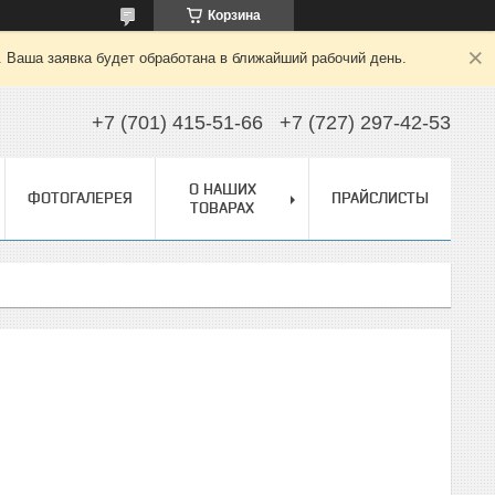
Корзина
. Ваша заявка будет обработана в ближайший рабочий день.
+7 (701) 415-51-66
+7 (727) 297-42-53
О НАШИХ
ФОТОГАЛЕРЕЯ
ПРАЙСЛИСТЫ
ТОВАРАХ