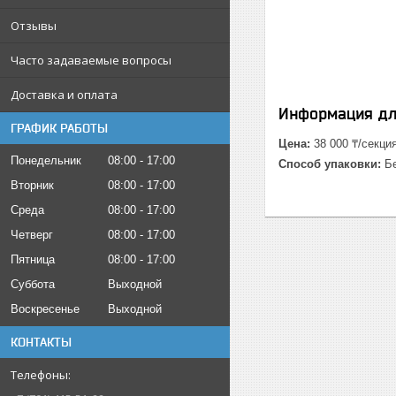
Отзывы
Часто задаваемые вопросы
Доставка и оплата
Информация дл
ГРАФИК РАБОТЫ
Цена:
38 000 ₸/секци
Понедельник
08:00
17:00
Способ упаковки:
Бе
Вторник
08:00
17:00
Среда
08:00
17:00
Четверг
08:00
17:00
Пятница
08:00
17:00
Суббота
Выходной
Воскресенье
Выходной
КОНТАКТЫ