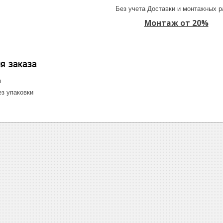
Без учета Доставки и монтажных р
Монтаж от 20%
я заказа
я
з упаковки