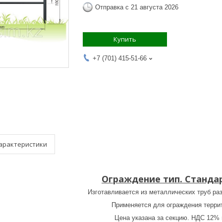
Отправка с 21 августа 2026
Купить
+7 (701) 415-51-66
арактеристики
Ограждение тип. Станда
Изготавливается из металлических труб раз
Применяется для ограждения терри
Цена указана за секцию. НДС 12% в