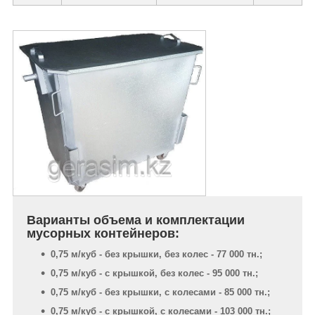
Варианты объема и комплектации
мусорных контейнеров:
0,75 м/куб - без крышки, без колес - 77 000 тн.;
0,75 м/куб - с крышкой, без колес - 95 000 тн.;
0,75 м/куб - без крышки, с колесами - 85 000 тн.;
0,75 м/куб - с крышкой, с колесами - 103 000 тн.;