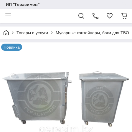
ИП "Герасимов"
Товары и услуги
Мусорные контейнеры, баки для ТБО
Новинка