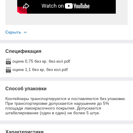
Скрыть
Спецификация
оцинк 0,75 без кр. без кол.pdf
оцинк 1,1 без кр, без кол.pdf
Способ упаковки
Контейнеры транспортируются и поставляются без упаковки.
При транспортировке допускается нарушение до 5%
площади лакокрасочного покрытия. Допускается
штабелирование (один в один) не более 5 штук.
Характеристики