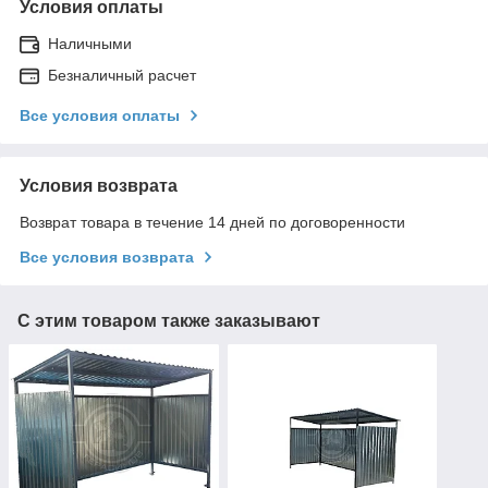
Условия оплаты
Наличными
Безналичный расчет
Все условия оплаты
Условия возврата
Возврат товара в течение 14 дней по договоренности
Все условия возврата
С этим товаром также заказывают