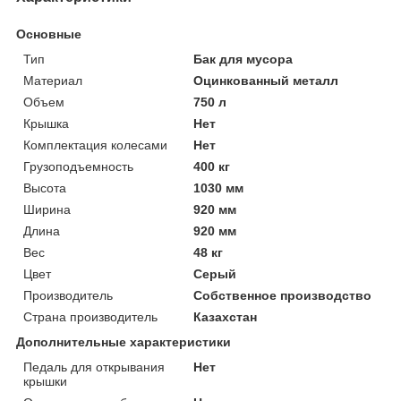
Основные
Тип
Бак для мусора
Материал
Оцинкованный металл
Объем
750 л
Крышка
Нет
Комплектация колесами
Нет
Грузоподъемность
400 кг
Высота
1030 мм
Ширина
920 мм
Длина
920 мм
Вес
48 кг
Цвет
Серый
Производитель
Собственное производство
Страна производитель
Казахстан
Дополнительные характеристики
Педаль для открывания
Нет
крышки