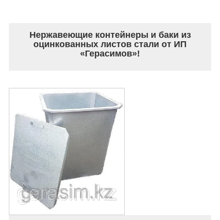
Нержавеющие контейнеры и баки из
оцинкованных листов стали от
ИП
«Герасимов»!