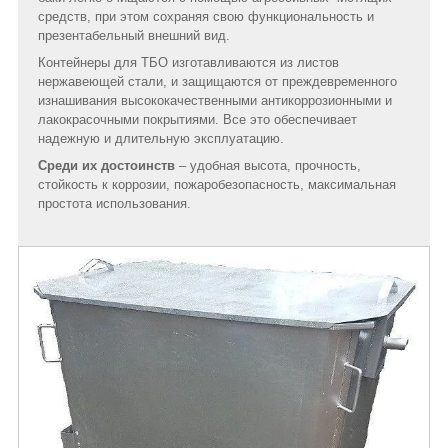
средств, при этом сохраняя свою функциональность и
презентабельный внешний вид.
Контейнеры для ТБО изготавливаются из листов
нержавеющей стали, и защищаются от преждевременного
изнашивания высококачественными антикоррозионными и
лакокрасочными покрытиями. Все это обеспечивает
надежную и длительную эксплуатацию.
Среди их достоинств
– удобная высота, прочность,
стойкость к коррозии, пожаробезопасность, максимальная
простота использования.