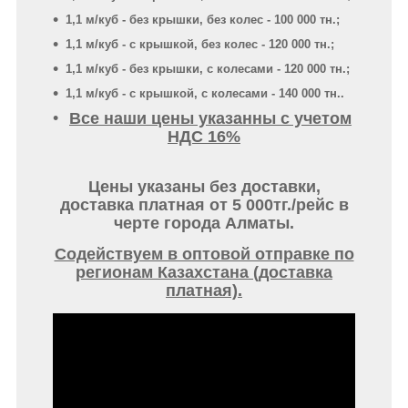
1,1 м/куб - без крышки, без колес - 100 000 тн.;
1,1 м/куб - с крышкой, без колес - 120 000 тн.;
1,1 м/куб - без крышки, с колесами - 120 000 тн.;
1,1 м/куб - с крышкой, с колесами - 140 000 тн..
Все наши цены указанны с учетом
НДС 16%
Цены указаны без доставки,
доставка платная от 5 000тг./рейс в
черте города Алматы.
Содействуем в оптовой отправке по
регионам Казахстана (доставка
платная).