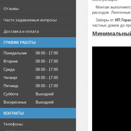
Монтаж выполняется 
Отзывы
расходов. Ленточные
Часто задаваемые вопросы
Заборы от
ИП Гера
частных домов до пр
Доставка и оплата
Минимальный 
ГРАФИК РАБОТЫ
Понедельник
08:00
17:00
Вторник
08:00
17:00
Среда
08:00
17:00
Четверг
08:00
17:00
Пятница
08:00
17:00
Суббота
Выходной
Воскресенье
Выходной
КОНТАКТЫ