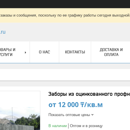
заказы и сообщения, поскольку по ее графику работы сегодня выходной
.ru
ОВАРЫ И
ДОСТАВКА И
О НАС
КОНТАКТЫ
УСЛУГИ
ОПЛАТА
Заборы из оцинкованного профн
от
12 000 ₸/кв.м
Показать оптовые цены
В наличии
Оптом и в розницу