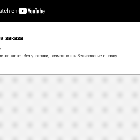
я заказа
м
ставляется без упаковки, возможно штабелирование в пачку.