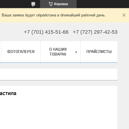
Корзина
. Ваша заявка будет обработана в ближайший рабочий день.
+7 (701) 415-51-66
+7 (727) 297-42-53
О НАШИХ
ФОТОГАЛЕРЕЯ
ПРАЙСЛИСТЫ
ТОВАРАХ
астила