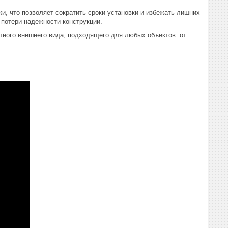
, что позволяет сократить сроки установки и избежать лишних
потери надежности конструкции.
атного внешнего вида, подходящего для любых объектов: от