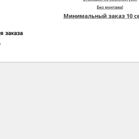
Без монтажа!
Минимальный заказ 10 с
я заказа
я