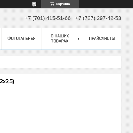
Корзина
+7 (701) 415-51-66
+7 (727) 297-42-53
О НАШИХ
ФОТОГАЛЕРЕЯ
ПРАЙСЛИСТЫ
ТОВАРАХ
2х2,5)