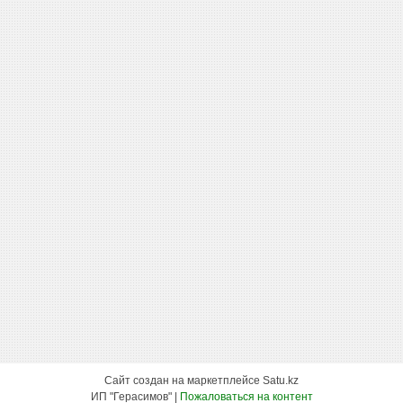
Сайт создан на маркетплейсе
Satu.kz
ИП "Герасимов" |
Пожаловаться на контент