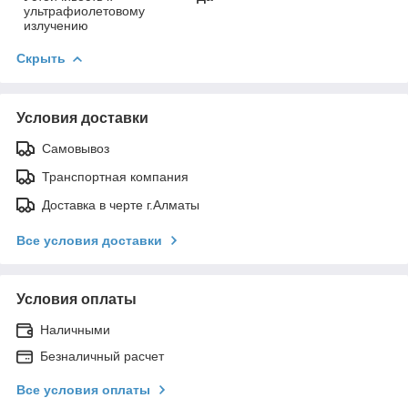
ультрафиолетовому
излучению
Скрыть
Условия доставки
Самовывоз
Транспортная компания
Доставка в черте г.Алматы
Все условия доставки
Условия оплаты
Наличными
Безналичный расчет
Все условия оплаты