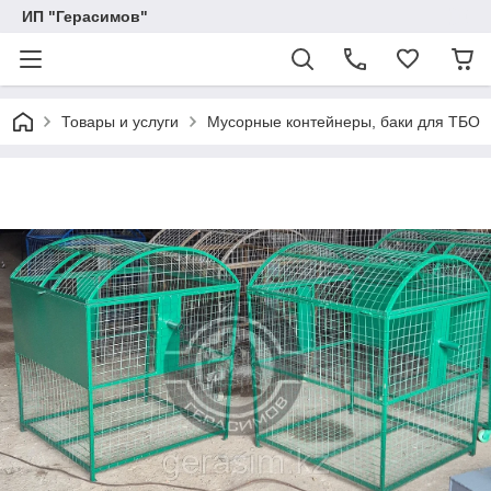
ИП "Герасимов"
Товары и услуги
Мусорные контейнеры, баки для ТБО