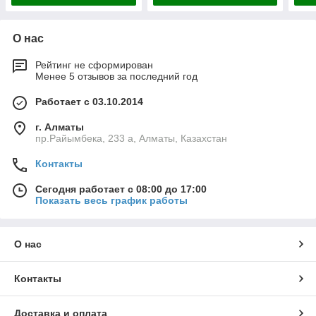
О нас
Рейтинг не сформирован
Менее 5 отзывов за последний год
Работает с 03.10.2014
г. Алматы
пр.Райымбека, 233 а, Алматы, Казахстан
Контакты
Сегодня работает с 08:00 до 17:00
Показать весь график работы
О нас
Контакты
Доставка и оплата