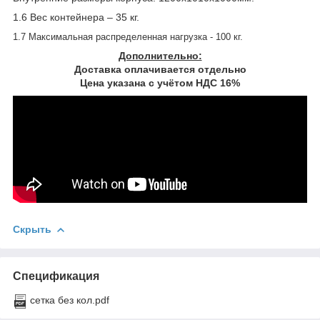
1.6 Вес контейнера – 35 кг.
1.7 Максимальная распределенная нагрузка - 100 кг.
Дополнительно:
Доставка оплачивается отдельно
Цена указана с учётом НДС 16%
Скрыть
Спецификация
сетка без кол.pdf