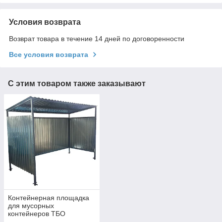
Условия возврата
Возврат товара в течение 14 дней по договоренности
Все условия возврата
С этим товаром также заказывают
Контейнерная площадка
для мусорных
контейнеров ТБО