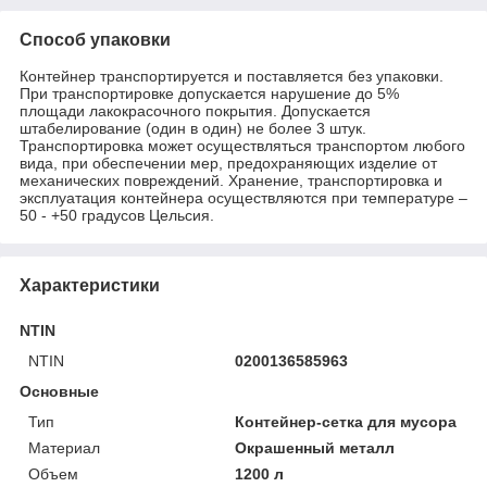
Способ упаковки
Контейнер транспортируется и поставляется без упаковки.
При транспортировке допускается нарушение до 5%
площади лакокрасочного покрытия. Допускается
штабелирование (один в один) не более 3 штук.
Транспортировка может осуществляться транспортом любого
вида, при обеспечении мер, предохраняющих изделие от
механических повреждений. Хранение, транспортировка и
эксплуатация контейнера осуществляются при температуре –
50 - +50 градусов Цельсия.
Характеристики
NTIN
NTIN
0200136585963
Основные
Тип
Контейнер-сетка для мусора
Материал
Окрашенный металл
Объем
1200 л