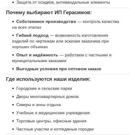
Защита от осадков, антивандальные элементы
Почему выбирают ИП Герасимов:
Собственное производство
— контроль качества
на всех этапах
Гибкий подход
— возможность изготовления
изделий по чертежам или эскизам заказчика при
хороших объемах
Опыт и надёжность
— работаем с частными и
муниципальными заказами
Выгодные условия при оптовом заказе
Где используются наши изделия:
Городские и сельские парки
Дворы многоквартирных домов
Скверы и зоны отдыха
Учебные и медицинские учреждения
Торговые центры, офисные здания
Частные участки и коттеджные городки