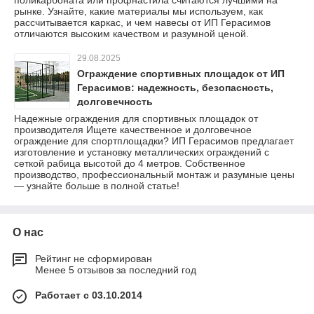
рынке. Узнайте, какие материалы мы используем, как
рассчитывается каркас, и чем навесы от ИП Герасимов
отличаются высоким качеством и разумной ценой.
29.08.2025
Ограждение спортивных площадок от ИП
Герасимов: надежность, безопасность,
долговечность
Надежные ограждения для спортивных площадок от
производителя Ищете качественное и долговечное
ограждение для спортплощадки? ИП Герасимов предлагает
изготовление и установку металлических ограждений с
сеткой рабица высотой до 4 метров. Собственное
производство, профессиональный монтаж и разумные цены
— узнайте больше в полной статье!
О нас
Рейтинг не сформирован
Менее 5 отзывов за последний год
Работает с 03.10.2014