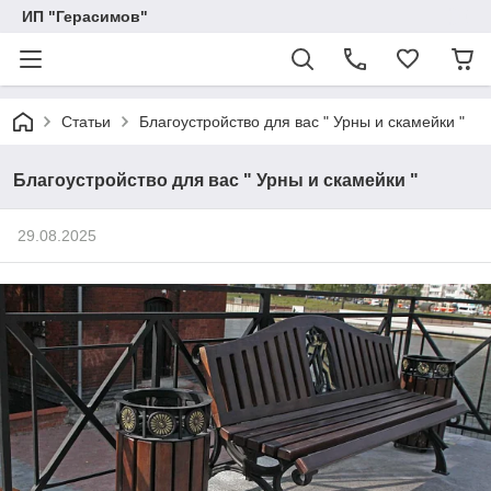
ИП "Герасимов"
Статьи
Благоустройство для вас " Урны и скамейки "
Благоустройство для вас " Урны и скамейки "
29.08.2025