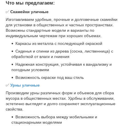
Что мы предлагаем:
✅
Скамейки уличные
Изготавливаем удобные, прочные и долговечные скамейки
для установки в общественных и частных пространствах.
Возможны стандартные модели и варианты по
индивидуальным чертежам при хороших объемах.
Каркасы из металла с последующей окраской
Сиденья и спинки из дерева (сосна, лиственница) с
обработкой от влаги и гниения
Надежная конструкция, устойчивая к вандализму и
погодным условиям
Возможность окраски под ваш стиль
✅
Урны уличные
Производим урны различных форм и объемов для сбора
мусора в общественных местах. Удобны в обслуживании,
эстетично выглядят и долго сохраняют эксплуатационные
свойства.
Возможность выбора между мобильными и
стационарными моделями