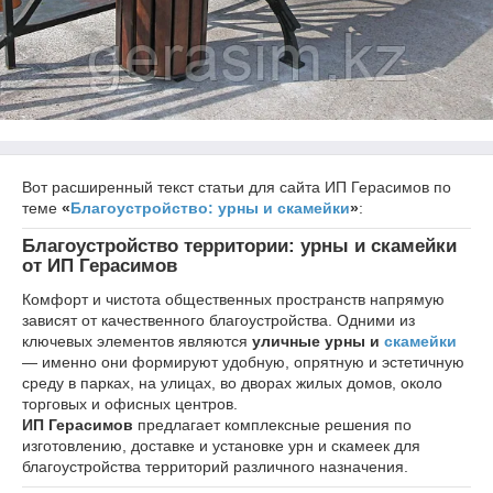
Вот расширенный текст статьи для сайта ИП Герасимов по
теме
«
Благоустройство: урны и скамейки
»
:
Благоустройство территории: урны и скамейки
от ИП Герасимов
Комфорт и чистота общественных пространств напрямую
зависят от качественного благоустройства. Одними из
ключевых элементов являются
уличные урны и
скамейки
— именно они формируют удобную, опрятную и эстетичную
среду в парках, на улицах, во дворах жилых домов, около
торговых и офисных центров.
ИП Герасимов
предлагает комплексные решения по
изготовлению, доставке и установке урн и скамеек для
благоустройства территорий различного назначения.