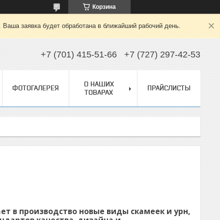
Корзина
. Ваша заявка будет обработана в ближайший рабочий день.
+7 (701) 415-51-66
+7 (727) 297-42-53
О НАШИХ
ФОТОГАЛЕРЕЯ
ПРАЙСЛИСТЫ
ТОВАРАХ
ет в производство
новые виды скамеек и урн
,