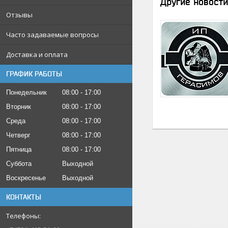
Другие новости
Отзывы
Часто задаваемые вопросы
Доставка и оплата
ГРАФИК РАБОТЫ
Понедельник
08:00
17:00
Вторник
08:00
17:00
Среда
08:00
17:00
Четверг
08:00
17:00
Пятница
08:00
17:00
Суббота
Выходной
Воскресенье
Выходной
КОНТАКТЫ