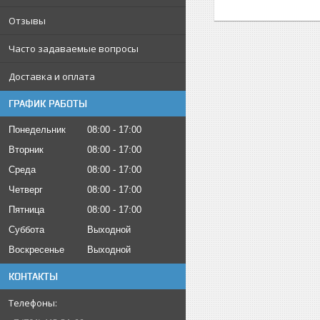
Отзывы
Часто задаваемые вопросы
Доставка и оплата
ГРАФИК РАБОТЫ
Понедельник
08:00
17:00
Вторник
08:00
17:00
Среда
08:00
17:00
Четверг
08:00
17:00
Пятница
08:00
17:00
Суббота
Выходной
Воскресенье
Выходной
КОНТАКТЫ