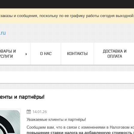
заказы и сообщения, поскольку по ее графику работы сегодня выходной
.ru
ОВАРЫ И
ДОСТАВКА И
О НАС
КОНТАКТЫ
УСЛУГИ
ОПЛАТА
енты и партнёры!
14.01.26
Уважаемые клиенты и партнёры!
Сообщаем вам, что в связи с изменениями в Налоговом 
повышение ставки налога на добавленную стоимость 