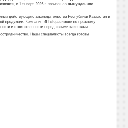
ложения
, с 1 января 2026 г. произошло
вынужденное
ями действующего законодательства Республики Казахстан и
шей продукции. Компания ИП «Герасимов» по-прежнему
ности и ответственности перед своими клиентами.
сотрудничество. Наши специалисты всегда готовы